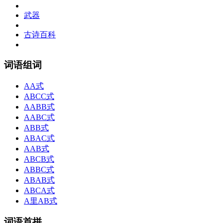
武器
古诗百科
词语组词
AA式
ABCC式
AABB式
AABC式
ABB式
ABAC式
AAB式
ABCB式
ABBC式
ABAB式
ABCA式
A里AB式
词语首拼