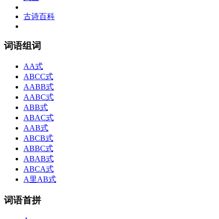
古诗百科
词语组词
AA式
ABCC式
AABB式
AABC式
ABB式
ABAC式
AAB式
ABCB式
ABBC式
ABAB式
ABCA式
A里AB式
词语首拼