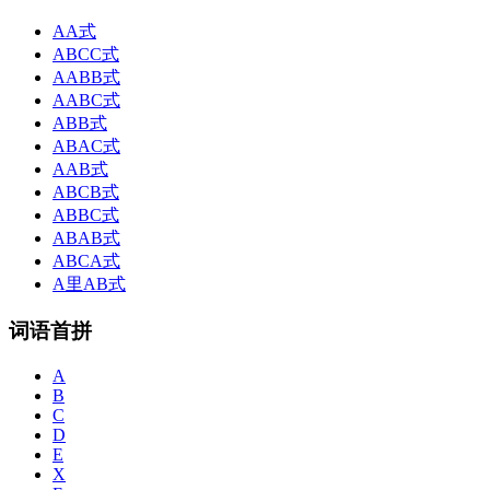
AA式
ABCC式
AABB式
AABC式
ABB式
ABAC式
AAB式
ABCB式
ABBC式
ABAB式
ABCA式
A里AB式
词语首拼
A
B
C
D
E
X