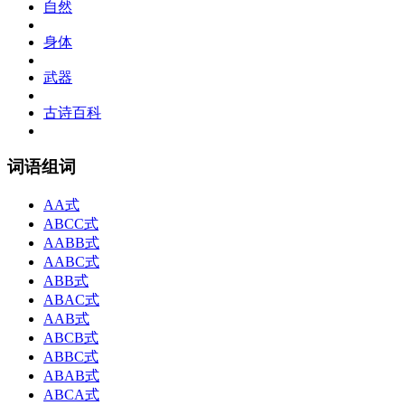
自然
身体
武器
古诗百科
词语组词
AA式
ABCC式
AABB式
AABC式
ABB式
ABAC式
AAB式
ABCB式
ABBC式
ABAB式
ABCA式