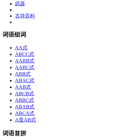
武器
古诗百科
词语组词
AA式
ABCC式
AABB式
AABC式
ABB式
ABAC式
AAB式
ABCB式
ABBC式
ABAB式
ABCA式
A里AB式
词语首拼