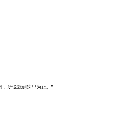
围，所说就到这里为止。”