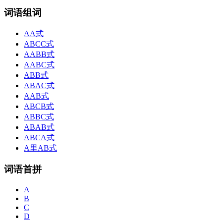
词语组词
AA式
ABCC式
AABB式
AABC式
ABB式
ABAC式
AAB式
ABCB式
ABBC式
ABAB式
ABCA式
A里AB式
词语首拼
A
B
C
D