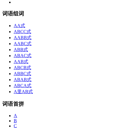
词语组词
AA式
ABCC式
AABB式
AABC式
ABB式
ABAC式
AAB式
ABCB式
ABBC式
ABAB式
ABCA式
A里AB式
词语首拼
A
B
C