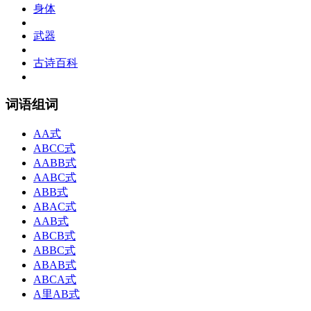
身体
武器
古诗百科
词语组词
AA式
ABCC式
AABB式
AABC式
ABB式
ABAC式
AAB式
ABCB式
ABBC式
ABAB式
ABCA式
A里AB式