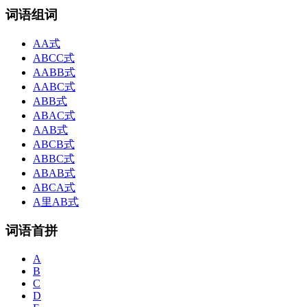
词语组词
AA式
ABCC式
AABB式
AABC式
ABB式
ABAC式
AAB式
ABCB式
ABBC式
ABAB式
ABCA式
A里AB式
词语首拼
A
B
C
D