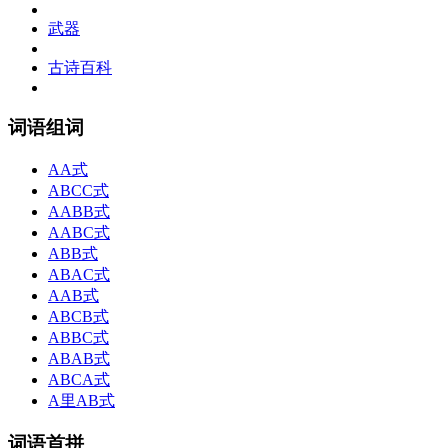
武器
古诗百科
词语组词
AA式
ABCC式
AABB式
AABC式
ABB式
ABAC式
AAB式
ABCB式
ABBC式
ABAB式
ABCA式
A里AB式
词语首拼