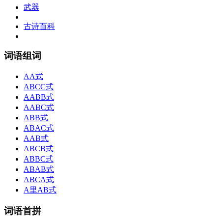
武器
古诗百科
词语组词
AA式
ABCC式
AABB式
AABC式
ABB式
ABAC式
AAB式
ABCB式
ABBC式
ABAB式
ABCA式
A里AB式
词语首拼