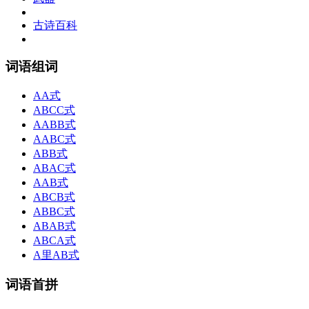
古诗百科
词语组词
AA式
ABCC式
AABB式
AABC式
ABB式
ABAC式
AAB式
ABCB式
ABBC式
ABAB式
ABCA式
A里AB式
词语首拼