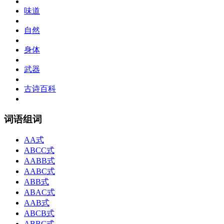
味道
自然
身体
武器
古诗百科
词语组词
AA式
ABCC式
AABB式
AABC式
ABB式
ABAC式
AAB式
ABCB式
ABBC式