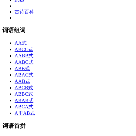
古诗百科
词语组词
AA式
ABCC式
AABB式
AABC式
ABB式
ABAC式
AAB式
ABCB式
ABBC式
ABAB式
ABCA式
A里AB式
词语首拼