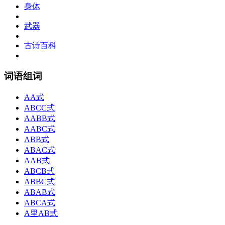
身体
武器
古诗百科
词语组词
AA式
ABCC式
AABB式
AABC式
ABB式
ABAC式
AAB式
ABCB式
ABBC式
ABAB式
ABCA式
A里AB式