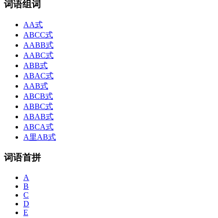
词语组词
AA式
ABCC式
AABB式
AABC式
ABB式
ABAC式
AAB式
ABCB式
ABBC式
ABAB式
ABCA式
A里AB式
词语首拼
A
B
C
D
E