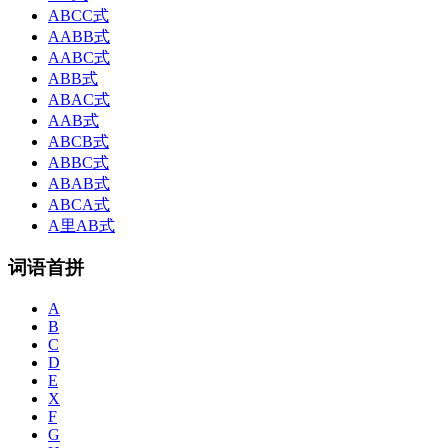
ABCC式
AABB式
AABC式
ABB式
ABAC式
AAB式
ABCB式
ABBC式
ABAB式
ABCA式
A里AB式
词语首拼
A
B
C
D
E
X
F
G